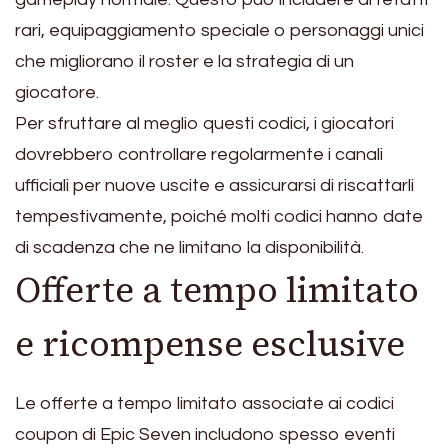
rari, equipaggiamento speciale o personaggi unici
che migliorano il roster e la strategia di un
giocatore.
Per sfruttare al meglio questi codici, i giocatori
dovrebbero controllare regolarmente i canali
ufficiali per nuove uscite e assicurarsi di riscattarli
tempestivamente, poiché molti codici hanno date
di scadenza che ne limitano la disponibilità.
Offerte a tempo limitato
e ricompense esclusive
Le offerte a tempo limitato associate ai codici
coupon di Epic Seven includono spesso eventi