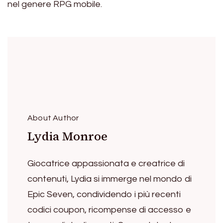
nel genere RPG mobile.
About Author
Lydia Monroe
Giocatrice appassionata e creatrice di
contenuti, Lydia si immerge nel mondo di
Epic Seven, condividendo i più recenti
codici coupon, ricompense di accesso e