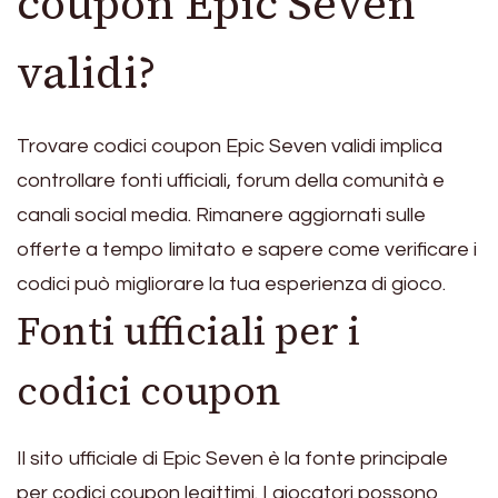
coupon Epic Seven
validi?
Trovare codici coupon Epic Seven validi implica
controllare fonti ufficiali, forum della comunità e
canali social media. Rimanere aggiornati sulle
offerte a tempo limitato e sapere come verificare i
codici può migliorare la tua esperienza di gioco.
Fonti ufficiali per i
codici coupon
Il sito ufficiale di Epic Seven è la fonte principale
per codici coupon legittimi. I giocatori possono