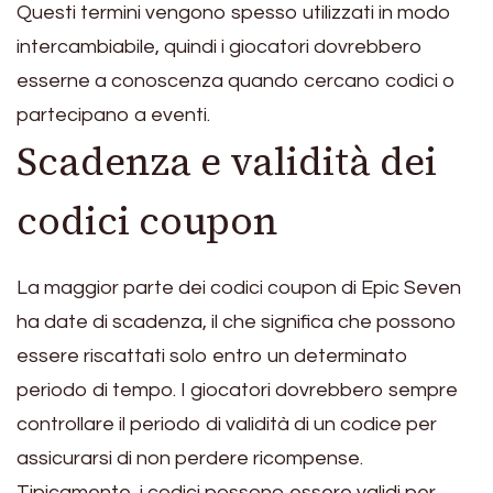
Questi termini vengono spesso utilizzati in modo
intercambiabile, quindi i giocatori dovrebbero
esserne a conoscenza quando cercano codici o
partecipano a eventi.
Scadenza e validità dei
codici coupon
La maggior parte dei codici coupon di Epic Seven
ha date di scadenza, il che significa che possono
essere riscattati solo entro un determinato
periodo di tempo. I giocatori dovrebbero sempre
controllare il periodo di validità di un codice per
assicurarsi di non perdere ricompense.
Tipicamente, i codici possono essere validi per