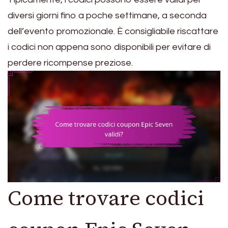
diversi giorni fino a poche settimane, a seconda
dell’evento promozionale. È consigliabile riscattare
i codici non appena sono disponibili per evitare di
perdere ricompense preziose.
Come trovare codici