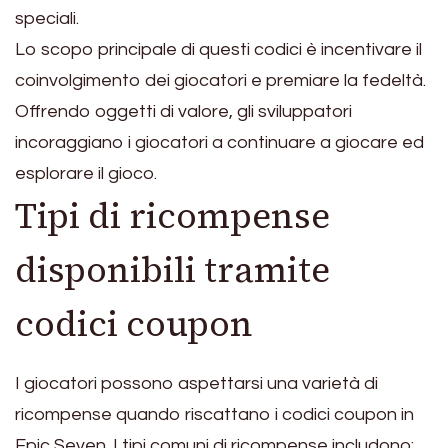
speciali.
Lo scopo principale di questi codici è incentivare il
coinvolgimento dei giocatori e premiare la fedeltà.
Offrendo oggetti di valore, gli sviluppatori
incoraggiano i giocatori a continuare a giocare ed
esplorare il gioco.
Tipi di ricompense
disponibili tramite
codici coupon
I giocatori possono aspettarsi una varietà di
ricompense quando riscattano i codici coupon in
Epic Seven. I tipi comuni di ricompense includono: