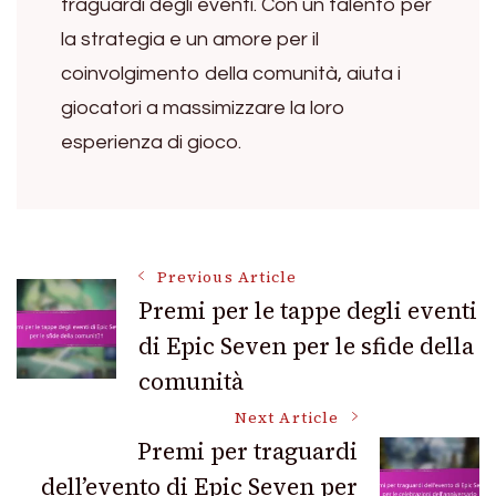
traguardi degli eventi. Con un talento per
la strategia e un amore per il
coinvolgimento della comunità, aiuta i
giocatori a massimizzare la loro
esperienza di gioco.
Post
Previous Article
Premi per le tappe degli eventi
di Epic Seven per le sfide della
Navigation
comunità
Next Article
Premi per traguardi
dell’evento di Epic Seven per