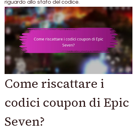
riguardo allo stato del codice.
Come riscattare i
codici coupon di Epic
Seven?