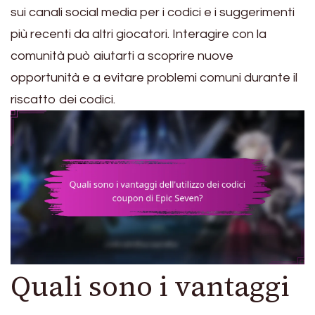
sui canali social media per i codici e i suggerimenti
più recenti da altri giocatori. Interagire con la
comunità può aiutarti a scoprire nuove
opportunità e a evitare problemi comuni durante il
riscatto dei codici.
Quali sono i vantaggi