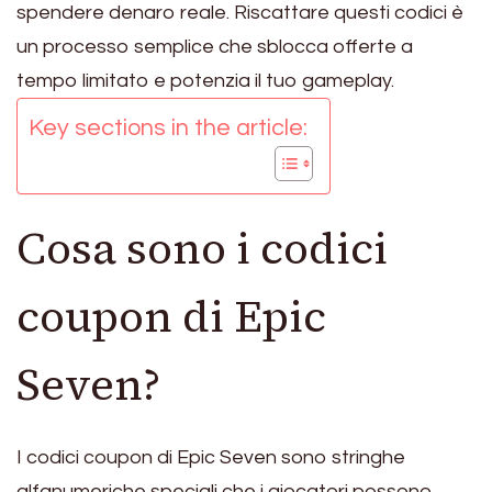
spendere denaro reale. Riscattare questi codici è
un processo semplice che sblocca offerte a
tempo limitato e potenzia il tuo gameplay.
Key sections in the article:
Cosa sono i codici
coupon di Epic
Seven?
I codici coupon di Epic Seven sono stringhe
alfanumeriche speciali che i giocatori possono