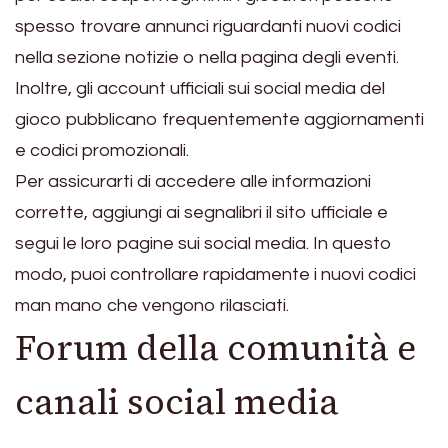
spesso trovare annunci riguardanti nuovi codici
nella sezione notizie o nella pagina degli eventi.
Inoltre, gli account ufficiali sui social media del
gioco pubblicano frequentemente aggiornamenti
e codici promozionali.
Per assicurarti di accedere alle informazioni
corrette, aggiungi ai segnalibri il sito ufficiale e
segui le loro pagine sui social media. In questo
modo, puoi controllare rapidamente i nuovi codici
man mano che vengono rilasciati.
Forum della comunità e
canali social media