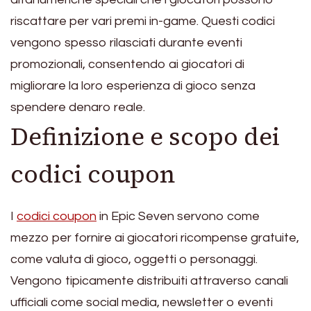
riscattare per vari premi in-game. Questi codici
vengono spesso rilasciati durante eventi
promozionali, consentendo ai giocatori di
migliorare la loro esperienza di gioco senza
spendere denaro reale.
Definizione e scopo dei
codici coupon
I
codici coupon
in Epic Seven servono come
mezzo per fornire ai giocatori ricompense gratuite,
come valuta di gioco, oggetti o personaggi.
Vengono tipicamente distribuiti attraverso canali
ufficiali come social media, newsletter o eventi