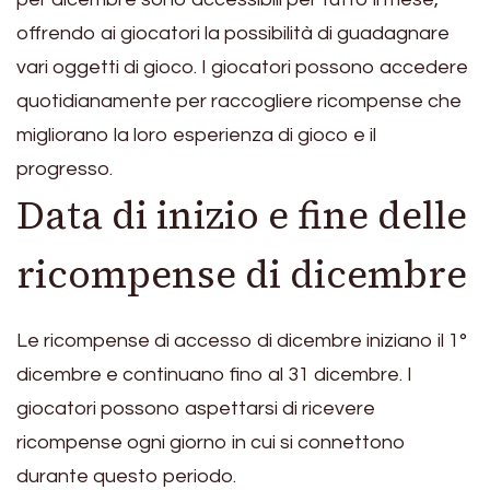
offrendo ai giocatori la possibilità di guadagnare
vari oggetti di gioco. I giocatori possono accedere
quotidianamente per raccogliere ricompense che
migliorano la loro esperienza di gioco e il
progresso.
Data di inizio e fine delle
ricompense di dicembre
Le ricompense di accesso di dicembre iniziano il 1°
dicembre e continuano fino al 31 dicembre. I
giocatori possono aspettarsi di ricevere
ricompense ogni giorno in cui si connettono
durante questo periodo.