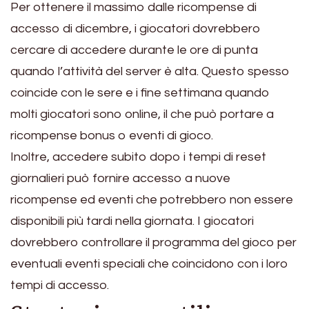
Per ottenere il massimo dalle ricompense di
accesso di dicembre, i giocatori dovrebbero
cercare di accedere durante le ore di punta
quando l’attività del server è alta. Questo spesso
coincide con le sere e i fine settimana quando
molti giocatori sono online, il che può portare a
ricompense bonus o eventi di gioco.
Inoltre, accedere subito dopo i tempi di reset
giornalieri può fornire accesso a nuove
ricompense ed eventi che potrebbero non essere
disponibili più tardi nella giornata. I giocatori
dovrebbero controllare il programma del gioco per
eventuali eventi speciali che coincidono con i loro
tempi di accesso.