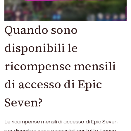
Quando sono
disponibili le
ricompense mensili
di accesso di Epic
Seven?
Le ricompense mensili di accesso di Epic Seven
per dicembre sono accessibili per tutto il mese,