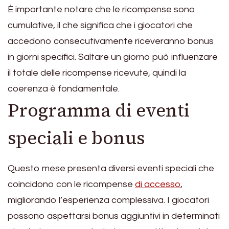
È importante notare che le ricompense sono
cumulative, il che significa che i giocatori che
accedono consecutivamente riceveranno bonus
in giorni specifici. Saltare un giorno può influenzare
il totale delle ricompense ricevute, quindi la
coerenza è fondamentale.
Programma di eventi
speciali e bonus
Questo mese presenta diversi eventi speciali che
coincidono con le ricompense
di accesso
,
migliorando l’esperienza complessiva. I giocatori
possono aspettarsi bonus aggiuntivi in determinati