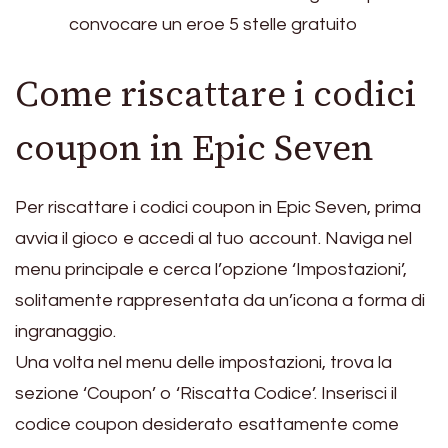
convocare un eroe 5 stelle gratuito
Come riscattare i codici
coupon in Epic Seven
Per riscattare i codici coupon in Epic Seven, prima
avvia il gioco e accedi al tuo account. Naviga nel
menu principale e cerca l’opzione ‘Impostazioni’,
solitamente rappresentata da un’icona a forma di
ingranaggio.
Una volta nel menu delle impostazioni, trova la
sezione ‘Coupon’ o ‘Riscatta Codice’. Inserisci il
codice coupon desiderato esattamente come