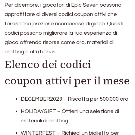
Per dicembre, i giocatori di Epic Seven possono
approfittare di diversi codici coupon attivi che
forniscono preziose ricompense di gioco. Questi
codici possono migliorare la tua esperienza di
gioco offrendo risorse come oro, materiali di
crafting e altri bonus.
Elenco dei codici
coupon attivi per il mese
DECEMBER2023 – Riscatta per 500.000 oro
HOLIDAYGIFT – Ottieni una selezione di
materiali di crafting
WINTERFEST – Richiedi un biglietto per