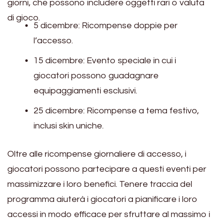
giorni, che possono includere oggetti rari o valuta
di gioco.
5 dicembre: Ricompense doppie per
l’accesso.
15 dicembre: Evento speciale in cui i
giocatori possono guadagnare
equipaggiamenti esclusivi.
25 dicembre: Ricompense a tema festivo,
inclusi skin uniche.
Oltre alle ricompense giornaliere di accesso, i
giocatori possono partecipare a questi eventi per
massimizzare i loro benefici. Tenere traccia del
programma aiuterà i giocatori a pianificare i loro
accessi in modo efficace per sfruttare al massimo i