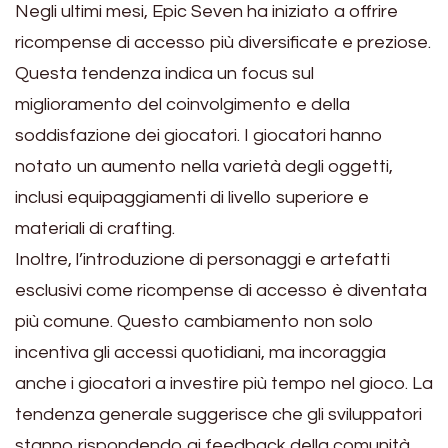
Negli ultimi mesi, Epic Seven ha iniziato a offrire
ricompense di accesso più diversificate e preziose.
Questa tendenza indica un focus sul
miglioramento del coinvolgimento e della
soddisfazione dei giocatori. I giocatori hanno
notato un aumento nella varietà degli oggetti,
inclusi equipaggiamenti di livello superiore e
materiali di crafting.
Inoltre, l’introduzione di personaggi e artefatti
esclusivi come ricompense di accesso è diventata
più comune. Questo cambiamento non solo
incentiva gli accessi quotidiani, ma incoraggia
anche i giocatori a investire più tempo nel gioco. La
tendenza generale suggerisce che gli sviluppatori
stanno rispondendo ai feedback della comunità