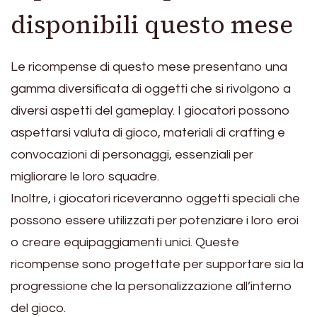
disponibili questo mese
Le ricompense di questo mese presentano una
gamma diversificata di oggetti che si rivolgono a
diversi aspetti del gameplay. I giocatori possono
aspettarsi valuta di gioco, materiali di crafting e
convocazioni di personaggi, essenziali per
migliorare le loro squadre.
Inoltre, i giocatori riceveranno oggetti speciali che
possono essere utilizzati per potenziare i loro eroi
o creare equipaggiamenti unici. Queste
ricompense sono progettate per supportare sia la
progressione che la personalizzazione all’interno
del gioco.