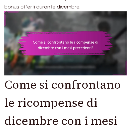
bonus offerti durante dicembre.
Come si confrontano
le ricompense di
dicembre con i mesi