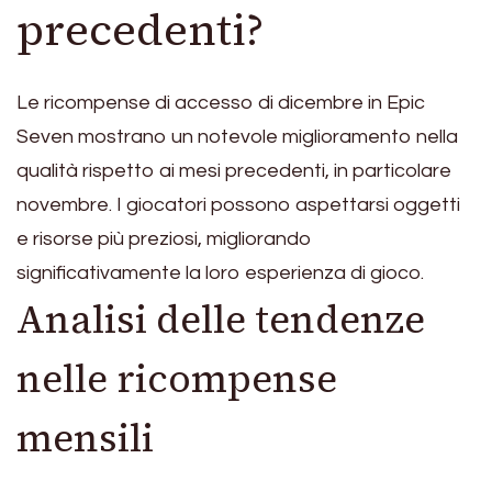
precedenti?
Le ricompense di accesso di dicembre in Epic
Seven mostrano un notevole miglioramento nella
qualità rispetto ai mesi precedenti, in particolare
novembre. I giocatori possono aspettarsi oggetti
e risorse più preziosi, migliorando
significativamente la loro esperienza di gioco.
Analisi delle tendenze
nelle ricompense
mensili