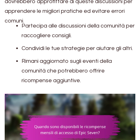
dovrebbero approfittare di queste discussioni per
apprendere le migliori pratiche ed evitare errori
comuni.
Partecipa alle discussioni della comunità per
raccogliere consigli.
Condividi le tue strategie per aiutare gli altri.
Rimani aggiornato sugli eventi della
comunità che potrebbero offrire
ricompense aggiuntive.