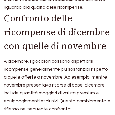
riguardo alla qualità delle ricompense.
Confronto delle
ricompense di dicembre
con quelle di novembre
A dicembre, i giocatori possono aspettarsi
ricompense generalmente più sostanziali rispetto
a quelle offerte a novembre. Ad esempio, mentre
novembre presentava risorse di base, dicembre
include quantità maggiori di valuta premium e
equipaggiamenti esclusivi. Questo cambiamento è
riflesso nel seguente confronto: