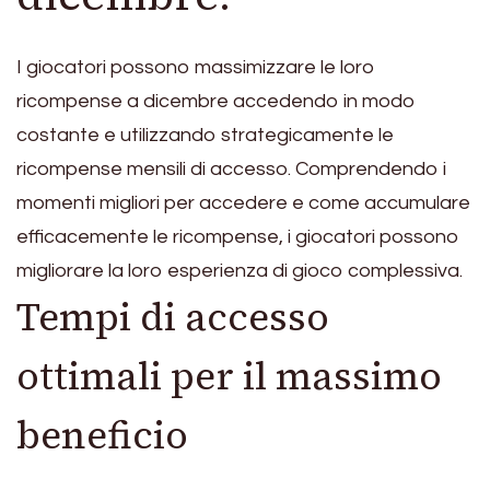
I giocatori possono massimizzare le loro
ricompense a dicembre accedendo in modo
costante e utilizzando strategicamente le
ricompense mensili di accesso. Comprendendo i
momenti migliori per accedere e come accumulare
efficacemente le ricompense, i giocatori possono
migliorare la loro esperienza di gioco complessiva.
Tempi di accesso
ottimali per il massimo
beneficio