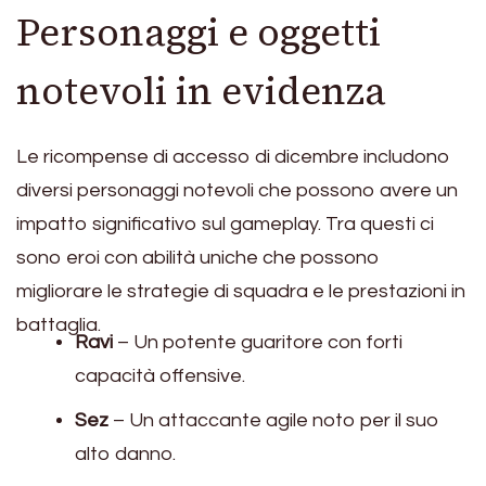
Personaggi e oggetti
notevoli in evidenza
Le ricompense di accesso di dicembre includono
diversi personaggi notevoli che possono avere un
impatto significativo sul gameplay. Tra questi ci
sono eroi con abilità uniche che possono
migliorare le strategie di squadra e le prestazioni in
battaglia.
Ravi
– Un potente guaritore con forti
capacità offensive.
Sez
– Un attaccante agile noto per il suo
alto danno.