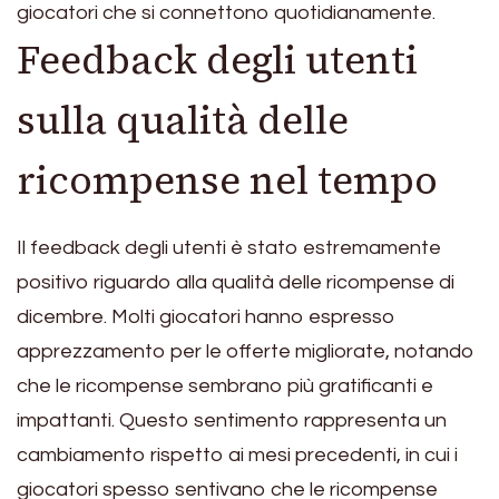
giocatori che si connettono quotidianamente.
Feedback degli utenti
sulla qualità delle
ricompense nel tempo
Il feedback degli utenti è stato estremamente
positivo riguardo alla qualità delle ricompense di
dicembre. Molti giocatori hanno espresso
apprezzamento per le offerte migliorate, notando
che le ricompense sembrano più gratificanti e
impattanti. Questo sentimento rappresenta un
cambiamento rispetto ai mesi precedenti, in cui i
giocatori spesso sentivano che le ricompense