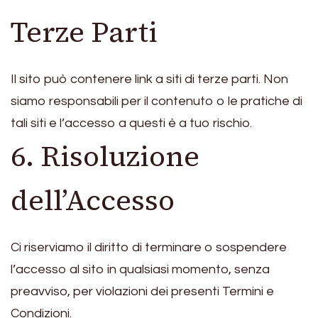
Terze Parti
Il sito può contenere link a siti di terze parti. Non
siamo responsabili per il contenuto o le pratiche di
tali siti e l’accesso a questi è a tuo rischio.
6. Risoluzione
dell’Accesso
Ci riserviamo il diritto di terminare o sospendere
l’accesso al sito in qualsiasi momento, senza
preavviso, per violazioni dei presenti Termini e
Condizioni.