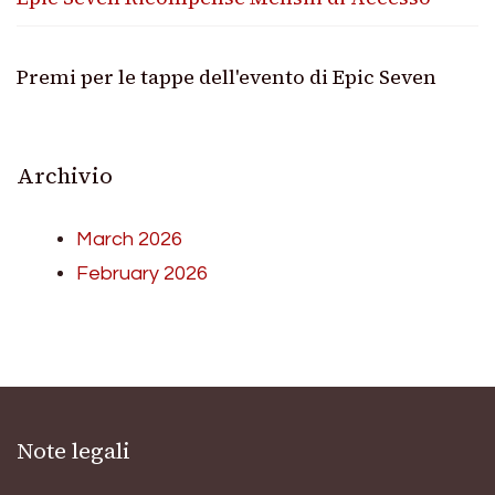
Premi per le tappe dell'evento di Epic Seven
Archivio
March 2026
February 2026
Note legali