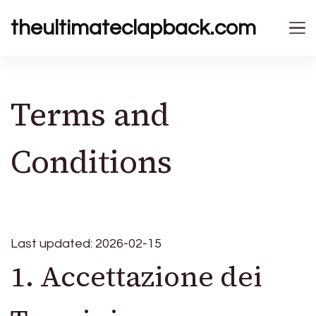
theultimateclapback.com
Terms and
Conditions
Last updated: 2026-02-15
1. Accettazione dei