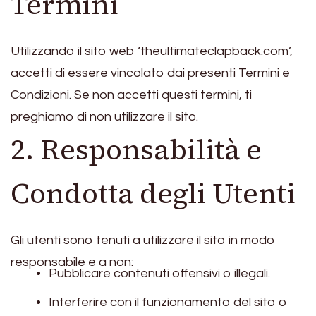
Termini
Utilizzando il sito web ‘theultimateclapback.com’,
accetti di essere vincolato dai presenti Termini e
Condizioni. Se non accetti questi termini, ti
preghiamo di non utilizzare il sito.
2. Responsabilità e
Condotta degli Utenti
Gli utenti sono tenuti a utilizzare il sito in modo
responsabile e a non:
Pubblicare contenuti offensivi o illegali.
Interferire con il funzionamento del sito o