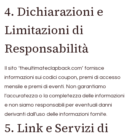
4. Dichiarazioni e
Limitazioni di
Responsabilità
Il sito ‘theultimateclapback.com’ fornisce
informazioni sui codici coupon, premi di accesso
mensile e premi di eventi. Non garantiamo
l’accuratezza o la completezza delle informazioni
e non siamo responsabili per eventuali danni
derivanti dall’uso delle informazioni fornite.
5. Link e Servizi di