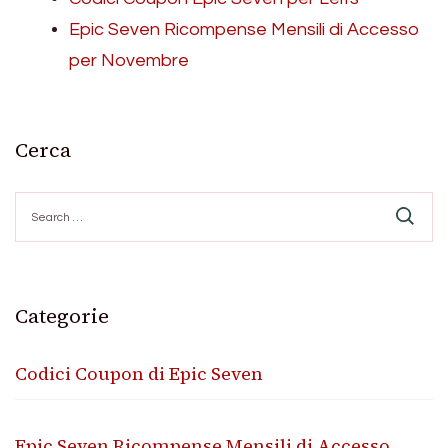
Epic Seven Ricompense Mensili di Accesso
per Novembre
Cerca
Search
for:
Categorie
Codici Coupon di Epic Seven
Epic Seven Ricompense Mensili di Accesso