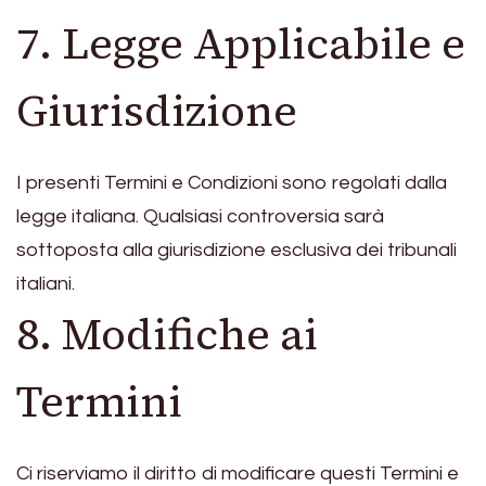
7. Legge Applicabile e
Giurisdizione
I presenti Termini e Condizioni sono regolati dalla
legge italiana. Qualsiasi controversia sarà
sottoposta alla giurisdizione esclusiva dei tribunali
italiani.
8. Modifiche ai
Termini
Ci riserviamo il diritto di modificare questi Termini e