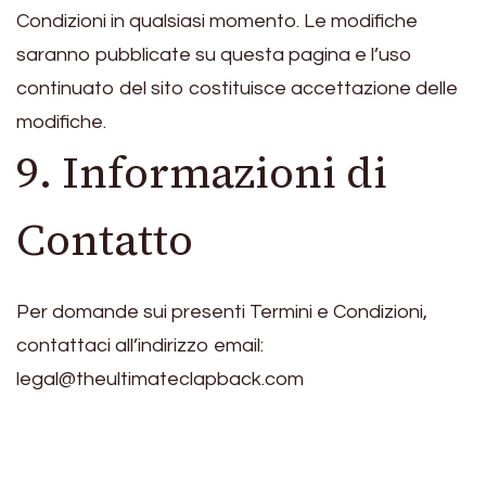
Condizioni in qualsiasi momento. Le modifiche
saranno pubblicate su questa pagina e l’uso
continuato del sito costituisce accettazione delle
modifiche.
9. Informazioni di
Contatto
Per domande sui presenti Termini e Condizioni,
contattaci all’indirizzo email:
legal@theultimateclapback.com