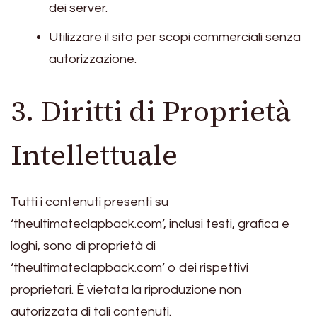
dei server.
Utilizzare il sito per scopi commerciali senza
autorizzazione.
3. Diritti di Proprietà
Intellettuale
Tutti i contenuti presenti su
‘theultimateclapback.com’, inclusi testi, grafica e
loghi, sono di proprietà di
‘theultimateclapback.com’ o dei rispettivi
proprietari. È vietata la riproduzione non
autorizzata di tali contenuti.